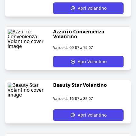
Apri Volantino
Azzurro Convenienza
Volantino
Valido da 09-07 a 15-07
Apri Volantino
Beauty Star Volantino
Valido da 16-07 a 22-07
Apri Volantino