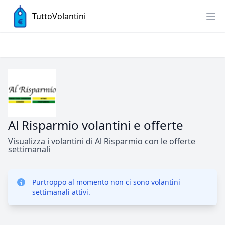
TuttoVolantini
Al Risparmio volantini e offerte
Visualizza i volantini di Al Risparmio con le offerte
settimanali
Purtroppo al momento non ci sono volantini
settimanali attivi.