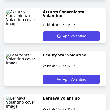
Azzurro Convenienza
Volantino
Valido da 09-07 a 15-07
Apri Volantino
Beauty Star Volantino
Valido da 16-07 a 22-07
Apri Volantino
Bernava Volantino
Valido da 10-07 a 31-08