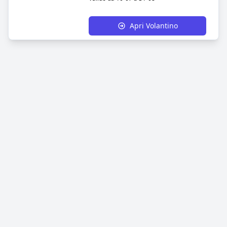
Apri Volantino