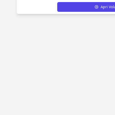
Apri Vol