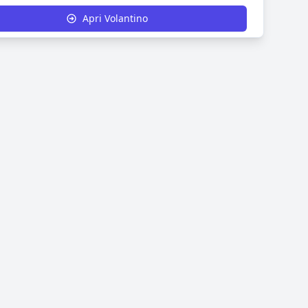
Apri Volantino