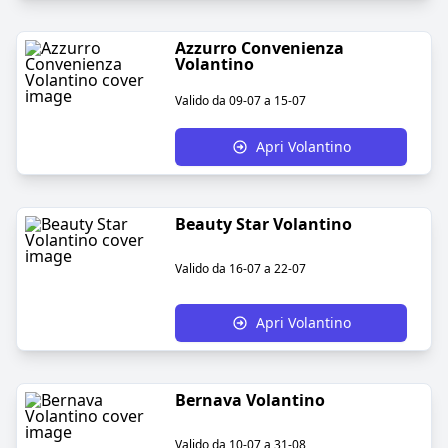
Azzurro Convenienza
Volantino
Valido da 09-07 a 15-07
Apri Volantino
Beauty Star Volantino
Valido da 16-07 a 22-07
Apri Volantino
Bernava Volantino
Valido da 10-07 a 31-08