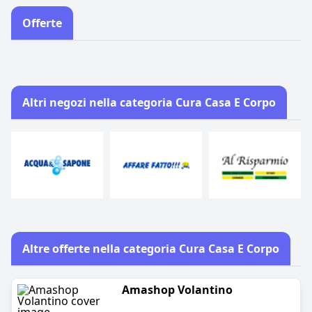
Offerte
Altri negozi nella categoria Cura Casa E Corpo
Altre offerte nella categoria Cura Casa E Corpo
Amashop Volantino