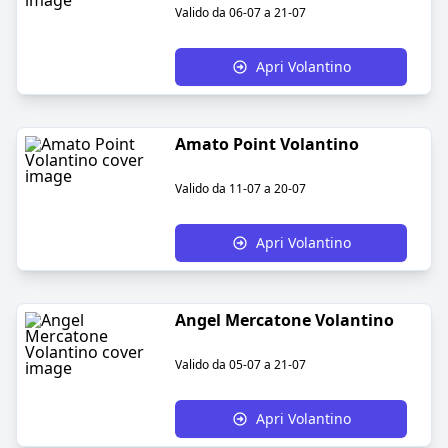
Valido da 06-07 a 21-07
Apri Volantino
Amato Point Volantino
Valido da 11-07 a 20-07
Apri Volantino
Angel Mercatone Volantino
Valido da 05-07 a 21-07
Apri Volantino