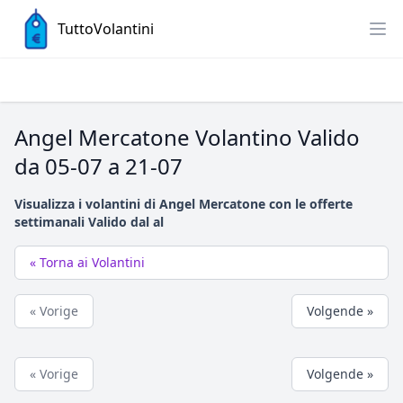
TuttoVolantini
Angel Mercatone Volantino Valido
da 05-07 a 21-07
Visualizza i volantini di Angel Mercatone con le offerte
settimanali Valido dal al
« Torna ai Volantini
« Vorige
Volgende »
« Vorige
Volgende »