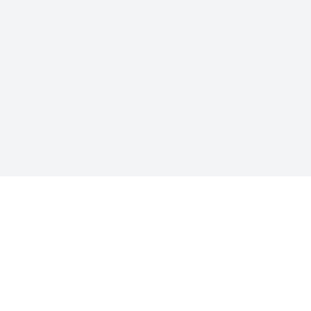
Footer
TuttoVolantini
Footer