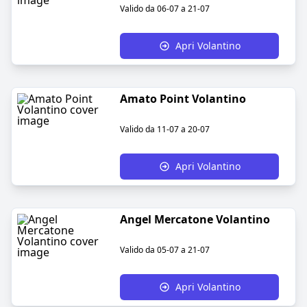
Valido da 06-07 a 21-07
Apri Volantino
Amato Point Volantino
Valido da 11-07 a 20-07
Apri Volantino
Angel Mercatone Volantino
Valido da 05-07 a 21-07
Apri Volantino