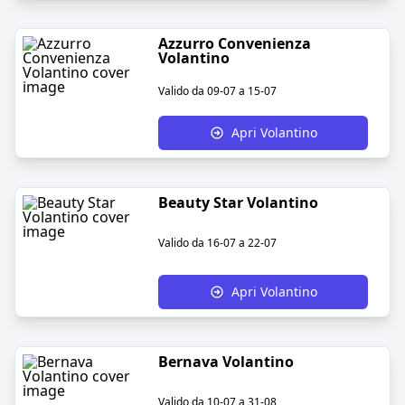
Azzurro Convenienza
Volantino
Valido da 09-07 a 15-07
Apri Volantino
Beauty Star Volantino
Valido da 16-07 a 22-07
Apri Volantino
Bernava Volantino
Valido da 10-07 a 31-08