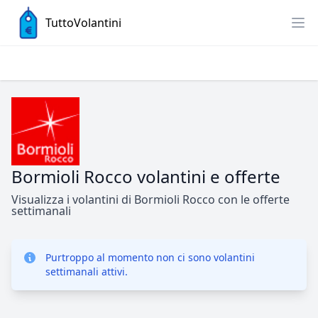
TuttoVolantini
Bormioli Rocco volantini e offerte
Visualizza i volantini di Bormioli Rocco con le offerte
settimanali
Purtroppo al momento non ci sono volantini
settimanali attivi.