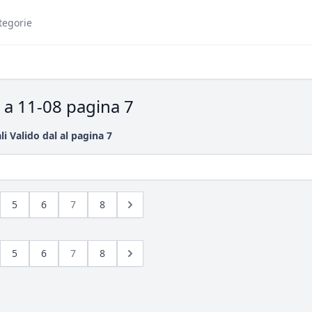
tegorie
 a 11-08 pagina 7
li Valido dal al pagina 7
5
6
7
8
5
6
7
8