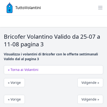
TuttoVolantini
Bricofer Volantino Valido da 25-07 a
11-08 pagina 3
Visualizza i volantini di Bricofer con le offerte settimanali
Valido dal al pagina 3
« Torna ai Volantini
« Vorige
Volgende »
« Vorige
Volgende »