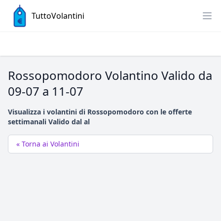
TuttoVolantini
Rossopomodoro Volantino Valido da
09-07 a 11-07
Visualizza i volantini di Rossopomodoro con le offerte
settimanali Valido dal al
« Torna ai Volantini