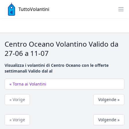
TuttoVolantini
Centro Oceano Volantino Valido da
27-06 a 11-07
Visualizza i volantini di Centro Oceano con le offerte
settimanali Valido dal al
« Torna ai Volantini
« Vorige
Volgende »
« Vorige
Volgende »