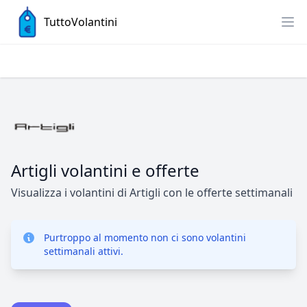
TuttoVolantini
Artigli volantini e offerte
Visualizza i volantini di Artigli con le offerte settimanali
Purtroppo al momento non ci sono volantini
settimanali attivi.