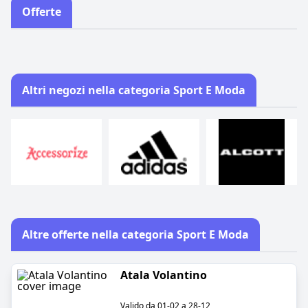
Offerte
Altri negozi nella categoria Sport E Moda
Altre offerte nella categoria Sport E Moda
Atala Volantino
Valido da 01-02 a 28-12