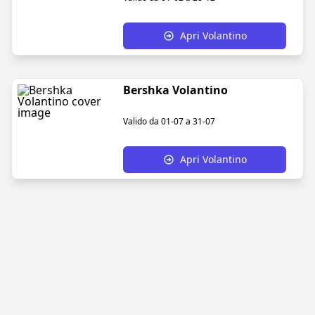
Apri Volantino
Bershka Volantino
Valido da 01-07 a 31-07
Apri Volantino