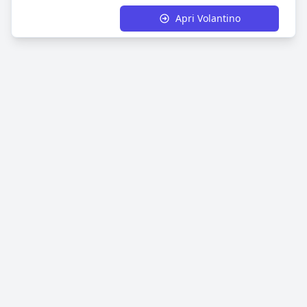
Apri Volantino