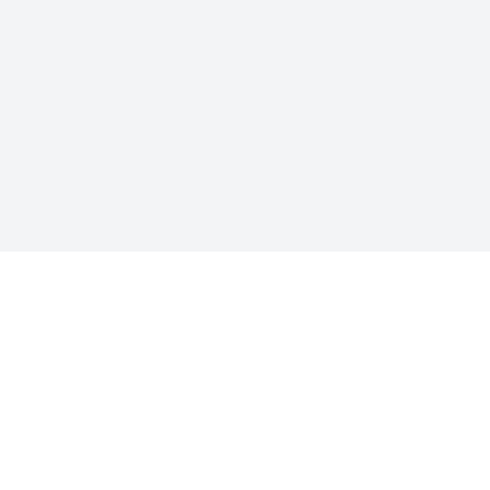
Footer
TuttoVolantini
Footer
Home