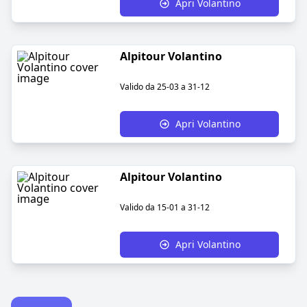
Apri Volantino
Alpitour Volantino
Valido da 25-03 a 31-12
Apri Volantino
Alpitour Volantino
Valido da 15-01 a 31-12
Apri Volantino